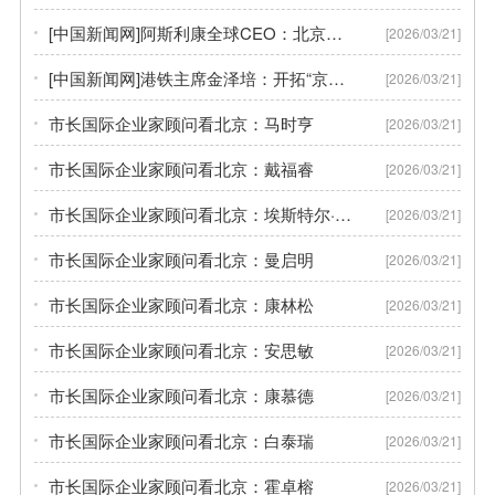
[中国新闻网]阿斯利康全球CEO：北京的科创实力让我印象深刻
[2026/03/21]
[中国新闻网]港铁主席金泽培：开拓“京、沪、港文艺产业走廊”，助推中国文艺创作走向世界
[2026/03/21]
市长国际企业家顾问看北京：马时亨
[2026/03/21]
市长国际企业家顾问看北京：戴福睿
[2026/03/21]
市长国际企业家顾问看北京：埃斯特尔·柏莲诺
[2026/03/21]
市长国际企业家顾问看北京：曼启明
[2026/03/21]
市长国际企业家顾问看北京：康林松
[2026/03/21]
市长国际企业家顾问看北京：安思敏
[2026/03/21]
市长国际企业家顾问看北京：康慕德
[2026/03/21]
市长国际企业家顾问看北京：白泰瑞
[2026/03/21]
市长国际企业家顾问看北京：霍卓榕
[2026/03/21]