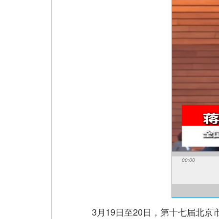
00:00
3月19日至20日，第十七届北