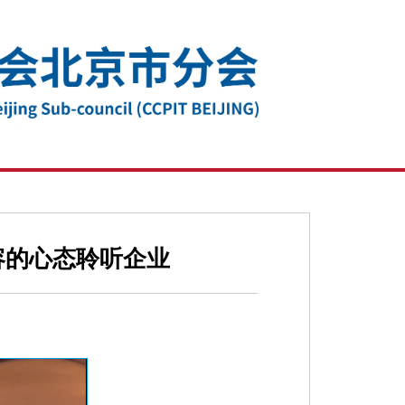
容的心态聆听企业