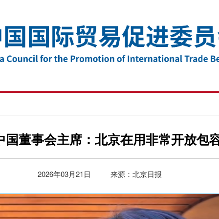
勤中国董事会主席：北京在用非常开放包
2026年03月21日
来源：北京日报