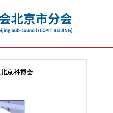
届北京科博会