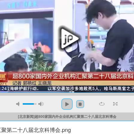
[北京新闻]超800家国内外企业机构汇聚第二十八届北京科博会
聚第二十八届北京科博会.png