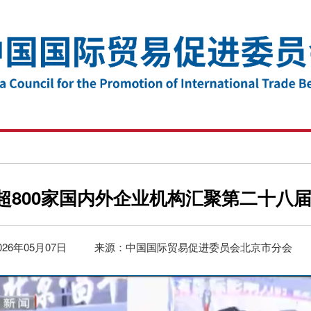
]超800家国内外企业机构汇聚第二十八
026年05月07日
来源：中国国际贸易促进委员会北京市分会