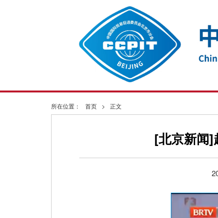
所在位置：
首页
>
正文
[北京新闻
2