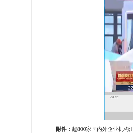
00:00
超800家国内外企业机构汇
附件：