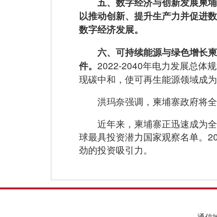
五、数字经济与创新发展柬埔寨
以推动创新、提升生产力并促进数
数字经济发展。
六、可持续能源与绿色增长柬
2022-2040年电力发展
件。
现碳中和，使可再生能源领域成为
洪玛奈强调，柬埔寨政府将全
近年来，柬埔寨正迅速成为全球外
球最具投资潜力国家观察名单。20
劲的投资吸引力。
通信