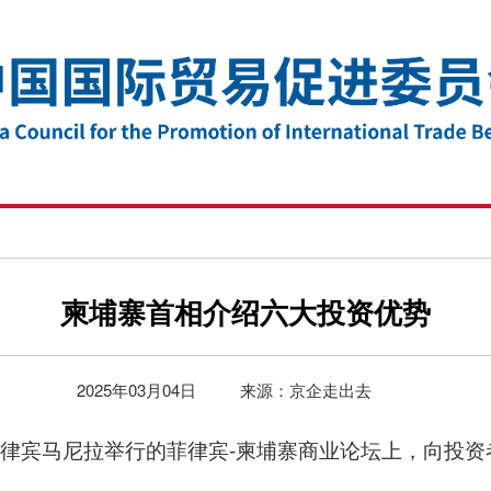
柬埔寨首相介绍六大投资优势
2025年03月04日
来源：京企走出去
律宾马尼拉举行的菲律宾-柬埔寨商业论坛上，向投资