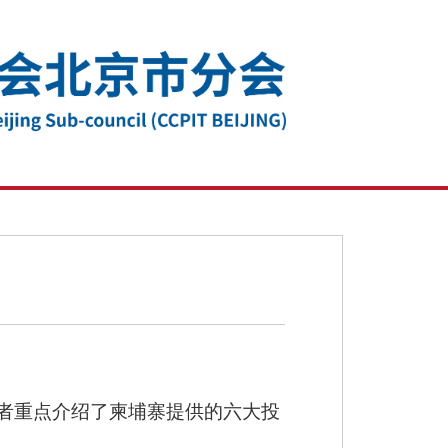
者重点介绍了柬埔寨提供的六大投