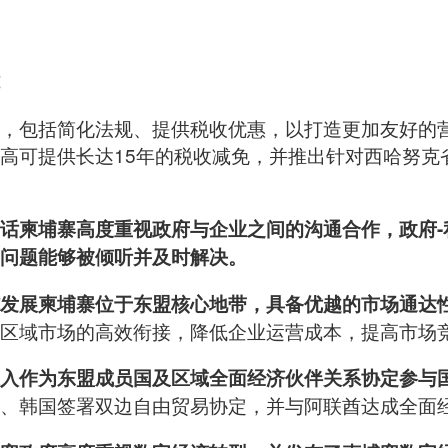
，包括简化法规、提供税收优惠，以打造更加友好的
高可提供长达15年的税收减免，并推出针对西哈努克
话柬埔寨高度重视政府与企业之间的沟通合作，政府-
问题能够被倾听并及时解决。
发展柬埔寨位于东盟核心地带，具备优越的市场通达
区域市场的高效衔接，降低企业运营成本，提高市场
入作为东盟成员国及区域全面经济伙伴关系协定参与
、韩国签署双边自由贸易协定，并与阿联酋达成全面