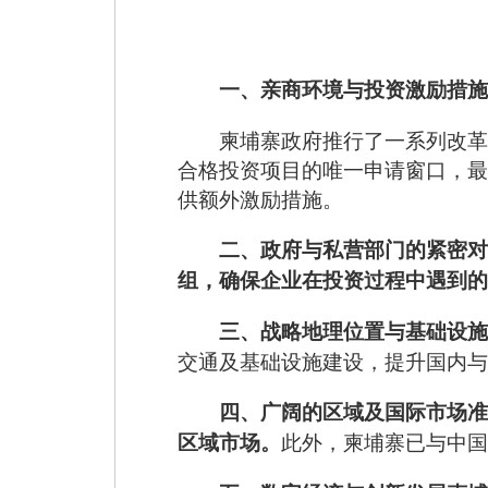
一、亲商环境与投资激励措施
柬埔寨政府推行了一系列改革
合格投资项目的唯一申请窗口，最
供额外激励措施。
二、政府与私营部门的紧密对
组，确保企业在投资过程中遇到的
三、战略地理位置与基础设施
交通及基础设施建设，提升国内与
四、广阔的区域及国际市场准
此外，柬埔寨已与中国
区域市场。