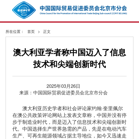
所在位置：
首页
>
正文
澳大利亚学者称中国迈入了信息
技术和尖端创新时代
2025年03月26日
来源：中国国际贸易促进委员会北京市分会
澳大利亚历史学者和社会评论家约翰·奎里佩尔
在澳公共政策评论网站上发表文章称，中国并没有停
步于制造业时代，而是迈入了信息技术和尖端创新时
代。中国选择生产世界急需的产品，先是在电动汽车
生产、可再生能源领域占据主导地位，如今又迅速走