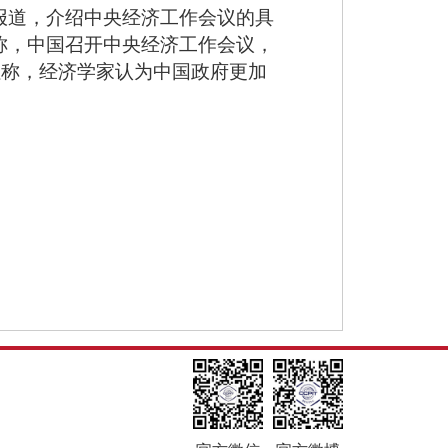
报道，介绍中央经济工作会议的具
称，中国召开中央经济工作会议，
社称，经济学家认为中国政府更加