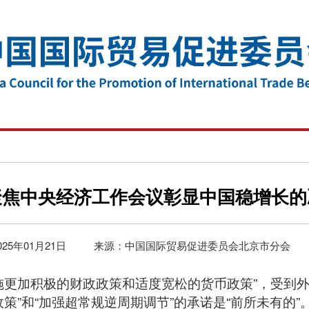
聚焦中央经济工作会议彰显中国稳增长的
025年01月21日
来源：中国国际贸易促进委员会北京市分会
施更加积极的财政政策和适度宽松的货币政策”，受到
策”和“加强超常规逆周期调节”的承诺是“前所未有的