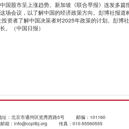
中国股市呈上涨趋势。新加坡《联合早报》连发多篇
这场会议，以了解中国的经济政策方向。彭博社报道
够让投资者了解中国决策者对2025年政策的计划。彭博
长。（中国日报）
地址：北京市通州区览秀西路5号
邮编：101160
箱：info@ccpitbj.org
传真：010-55560555