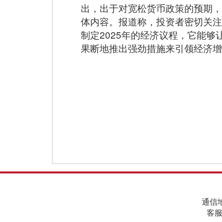
出，出于对宽松货币政策的预期，
体内容。报道称，投资者密切关注
制定2025年的经济议程，它能
果断地推出强劲措施来引领经济增
通信
客服邮