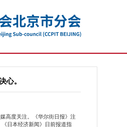
决心。
外媒高度关注。《华尔街日报》注
”。《日本经济新闻》日前报道指