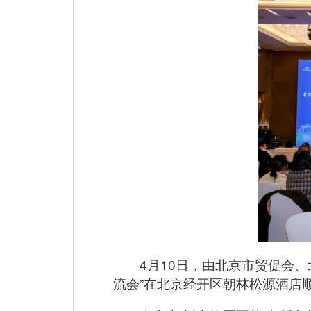
4月10日，由北京市贸促会
流会”在北京经开区朝林松源酒店