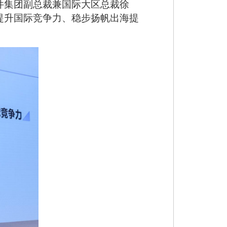
件集团副总裁兼国际大区总裁徐
提升国际竞争力、稳步扬帆出海提