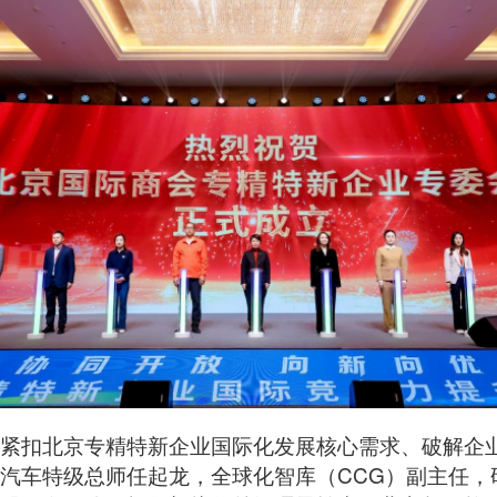
紧扣北京专精特新企业国际化发展核心需求、破解企
汽车特级总师任起龙，全球化智库（CCG）副主任，