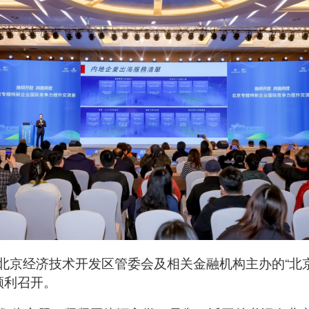
、北京经济技术开发区管委会及相关金融机构主办的“
顺利召开。