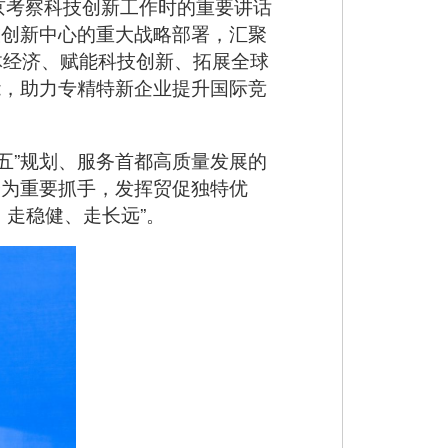
京考察科技创新工作时的重要讲话
技创新中心的重大战略部署，汇聚
体经济、赋能科技创新、拓展全球
能，助力专精特新企业提升国际竞
五”规划、服务首都高质量发展的
会为重要抓手，发挥贸促独特优
、走稳健、走长远”。