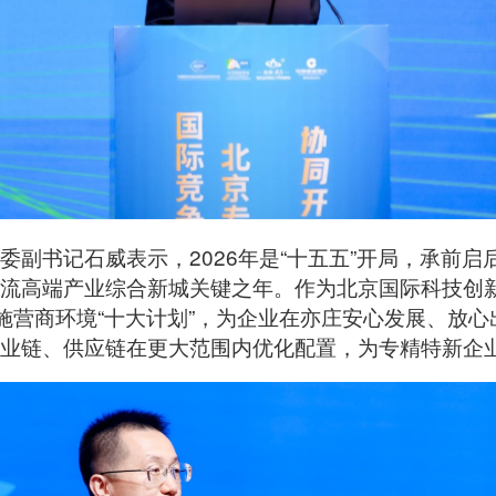
委副书记石威表示，2026年是“十五五”开局，承前
流高端产业综合新城关键之年。作为北京国际科技创
面实施营商环境“十大计划”，为企业在亦庄安心发展、放
业链、供应链在更大范围内优化配置，为专精特新企