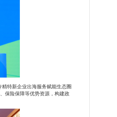
专精特新企业出海服务赋能生态圈
融、保险保障等优势资源，构建政