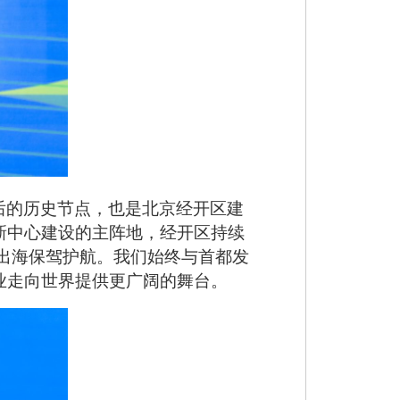
启后的历史节点，也是北京经开区建
新中心建设的主阵地，经开区持续
心出海保驾护航。我们始终与首都发
业走向世界提供更广阔的舞台。