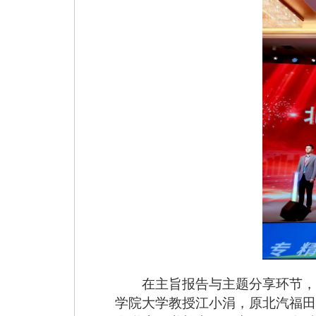
在主旨报告与主题分享环节，
学院大学教授江小涓，原北汽福田