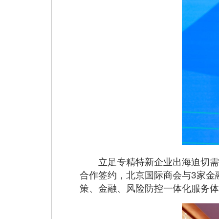
立足专精特新企业出海迫切需
合作签约，北京国际商会与3家金
策、金融、风险防控一体化服务体