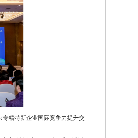
北京专精特新企业国际竞争力提升交