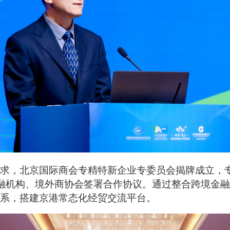
求，北京国际商会专精特新企业专委员会揭牌成立，
融机构、境外商协会签署合作协议。通过整合跨境金
系，搭建京港常态化经贸交流平台。