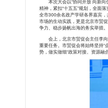
本次大会以“协同开放 向新
精神，紧扣“十五五”规划，全面
全市300余名政产学研各界嘉宾
市场的生动实践，更是北京市贸促
争力、稳步扬帆出海的务实举措。
会上，北京市贸促会主任李向
重要任务。市贸促会将始终坚持“
势，做实做细“政策对接、资源融