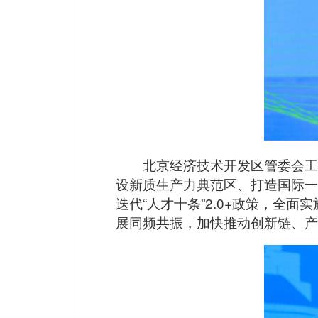
北京经济技术开发区管委会工
设新质生产力典范区、打造国际一
迭代“人才十条”2.0+政策，全
展同频共振，加快推动创新链、产