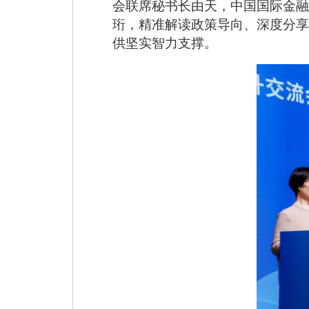
会联席秘书长由天，中国国际金融
珩，精准解读政策导向、深度分享
供坚实智力支撑。