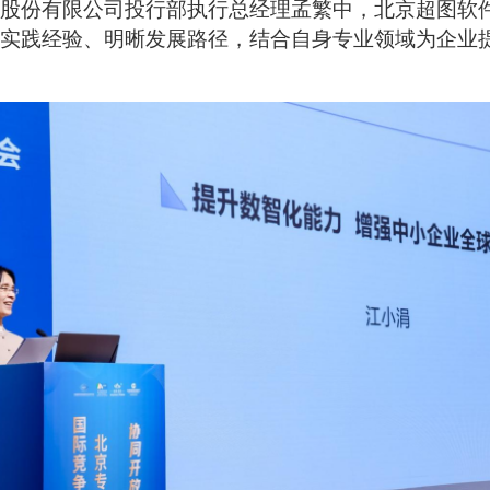
股份有限公司投行部执行总经理孟繁中，北京超图软
实践经验、明晰发展路径，结合自身专业领域为企业