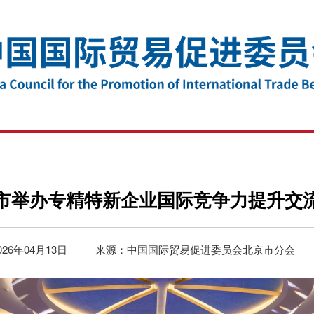
市举办专精特新企业国际竞争力提升交
026年04月13日
来源：中国国际贸易促进委员会北京市分会