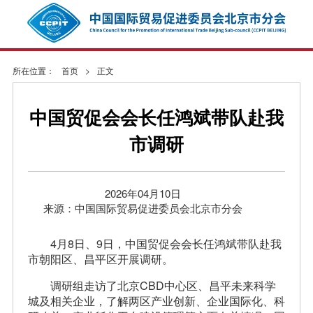
所在位置：
首页
>
正文
中国贸促会会长任鸿斌带队赴我
市调研
2026年04月10日
来源：中国国际贸易促进委员会北京市分会
4月8日、9日，中国贸促会会长任鸿斌带队赴我
市朝阳区、昌平区开展调研。
调研组走访了北京CBD中心区、昌平未来科学
城及相关企业，了解两区产业创新、企业国际化、科