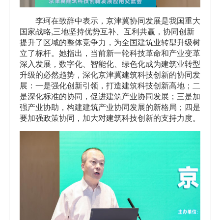
李珂在致辞中表示，京津冀协同发展是我国重大
国家战略,三地坚持优势互补、互利共赢，协同创新
提升了区域的整体竞争力，为全国建筑业转型升级树
立了标杆。她指出，当前新一轮科技革命和产业变革
深入发展，数字化、智能化、绿色化成为建筑业转型
升级的必然趋势，深化京津冀建筑科技创新的协同发
展：一是强化创新引领，打造建筑科技创新高地；二
是深化标准的协同，促进建筑产业协同发展；三是加
强产业协助，构建建筑产业协同发展的新格局；四是
要加强政策协同，加大对建筑科技创新的支持力度。