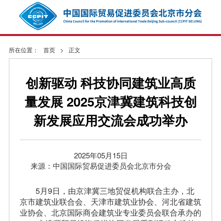
所在位置：
首页
>
正文
创新驱动 科技协同建筑业高质
量发展 2025京津冀建筑科技创
新发展应用交流会成功举办
2025年05月15日
来源：中国国际贸易促进委员会北京市分会
5月9日，由京津冀三地贸促机构联合主办，北
京市建筑业联合会、天津市建筑业协会、河北省建筑
业协会、北京国际商会建筑业专业委员会联合承办的