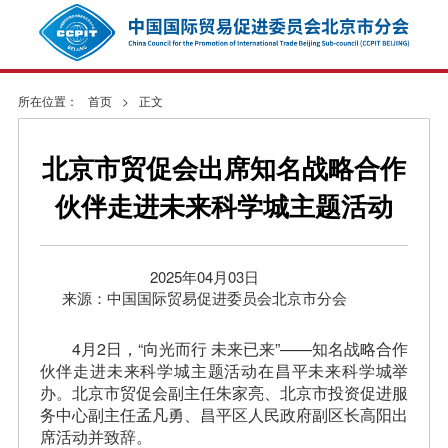
所在位置：
首页
>
正文
北京市贸促会出席知名战略合作
伙伴走进未来科学城主题活动
2025年04月03日
来源：中国国际贸易促进委员会北京市分会
4月2日，“向光而行 未来已来”——知名战略合作
伙伴走进未来科学城主题活动在昌平未来科学城举
办。北京市贸促会副主任朱家亮、北京市投资促进服
务中心副主任孟凡勇、昌平区人民政府副区长高阳出
席活动并致辞。