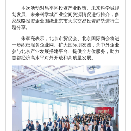
本次活动对昌平区投资产业政策、未来科学城规
划发展、未来科学城产业空间资源情况进行推介，多
家战略投资企业围绕北京市大宗交易投资趋势进行主
题分享。
朱家亮表示，北京市贸促会、北京国际商会将进
一步织密服务企业网、扩大国际朋友圈，为中外企业
参与北京产业发展搭建平台、提供全方位服务，助力
首都经济高水平对外开放和高质量发展。