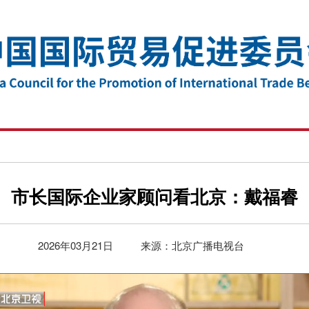
市长国际企业家顾问看北京：戴福睿
2026年03月21日
来源：北京广播电视台