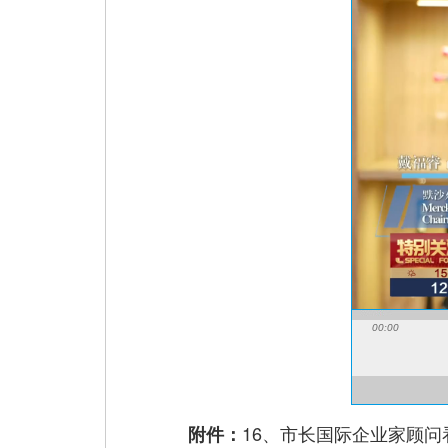
00:00
16、市长国际企业家顾问
附件：