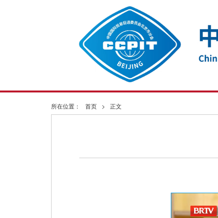
所在位置：
首页
>
正文