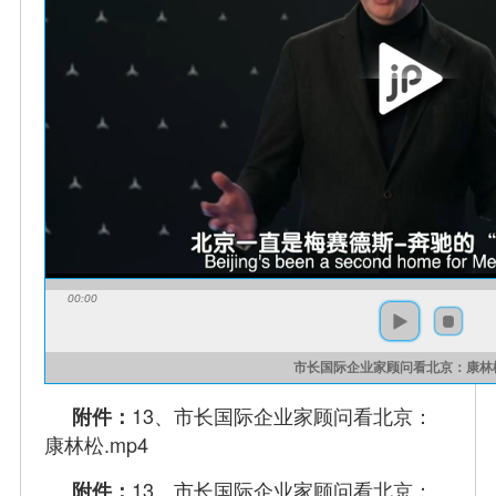
00:00
市长国际企业家顾问看北京：康林
13、市长国际企业家顾问看北京：
附件：
康林松.mp4
13、市长国际企业家顾问看北京：
附件：