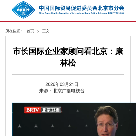
所在位置：
首页
>
正文
市长国际企业家顾问看北京：康
林松
2026年03月21日
来源：北京广播电视台