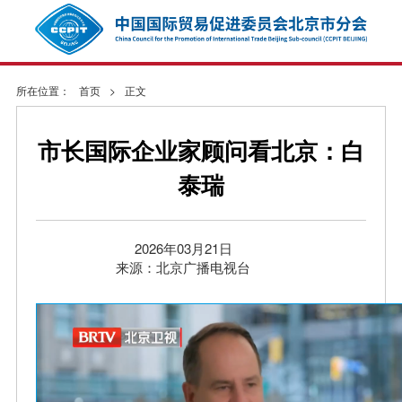
所在位置：
首页
>
正文
市长国际企业家顾问看北京：白
泰瑞
2026年03月21日
来源：北京广播电视台