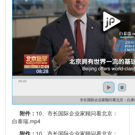
00:00
市长国际企业家顾问看北京：白泰
10、市长国际企业家顾问看北京：
附件：
白泰瑞.mp4
10、市长国际企业家顾问看北京：
附件：