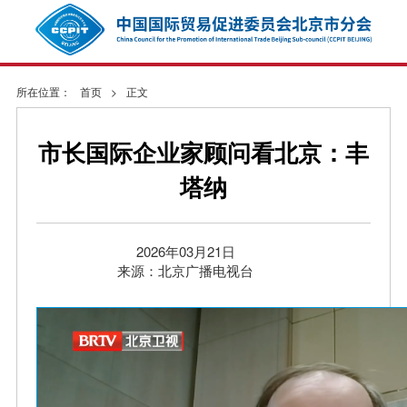
所在位置：
首页
>
正文
市长国际企业家顾问看北京：丰
塔纳
2026年03月21日
来源：北京广播电视台