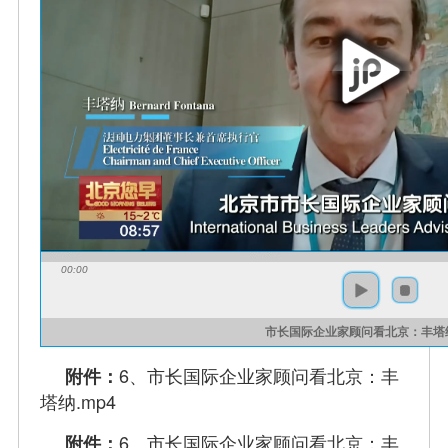
00:00
市长国际企业家顾问看北京：丰塔
6、市长国际企业家顾问看北京：丰
附件：
塔纳.mp4
6、市长国际企业家顾问看北京：丰
附件：