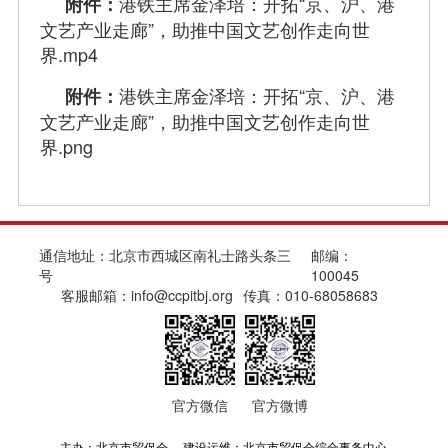
港铁主席金泽培：开拓“京、沪、港
附件：
文艺产业走廊”，助推中国文艺创作走向世
界.mp4
港铁主席金泽培：开拓“京、沪、港
附件：
文艺产业走廊”，助推中国文艺创作走向世
界.png
通信地址：北京市西城区南礼士路头条三
邮编：
号
100045
客服邮箱：info@ccpitbj.org
传真：010-68058683
官方微信
官方微博
主办：北京市贸促会 建设运维：北京市贸促会综合事务中心