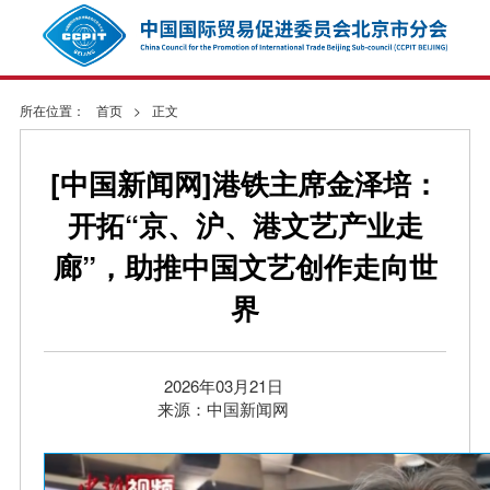
所在位置：
首页
>
正文
[中国新闻网]港铁主席金泽培：
开拓“京、沪、港文艺产业走
廊”，助推中国文艺创作走向世
界
2026年03月21日
来源：中国新闻网