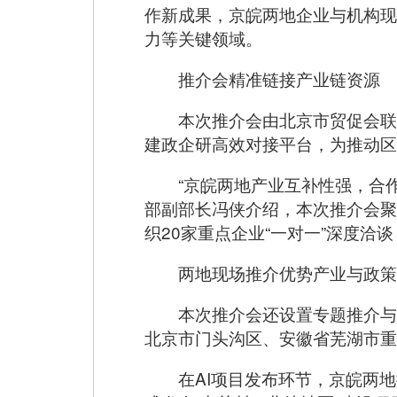
作新成果，京皖两地企业与机构现
力等关键领域。
推介会精准链接产业链资源
本次推介会由北京市贸促会联
建政企研高效对接平台，为推动区
“京皖两地产业互补性强，合
部副部长冯侠介绍，本次推介会聚
织20家重点企业“一对一”深度洽
两地现场推介优势产业与政策
本次推介会还设置专题推介与
北京市门头沟区、安徽省芜湖市重
在AI项目发布环节，京皖两