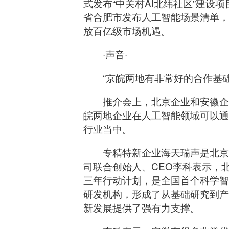
式发布“中关村AI北纬社区”建
省合肥市发布人工智能场景清单，
放百亿级市场机遇。
·声音·
“京皖两地有非常好的合作基础
推介会上，北京企业和安徽企
皖两地企业在人工智能领域可以通
行业当中。
专精特新企业海天瑞声是北京
司联合创始人、CEO李科表示，北京
三年行动计划，是全国首个科学智
研发机构，形成了从基础研究到产
新发展提供了强有力支撑。