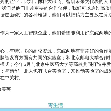
秀的企业，比如，像科大讯飞、智创未来为代表的人
，我们是他们非常重要的合作伙伴，我们可以通过高质
据层面碰到的各种难题，他们可以把精力主要放在算
作为一家人工智能企业，他们希望能利用好京皖两地
心，有特别多的高校资源，京皖两地有非常好的合作
脑智发育方面有共同的实验室；和北京邮电大学合作打
模式；今年5月与北京中医药大学等高校共同打造并
0版；与清华、北大也有联合实验室，来推动实验室的成
在中关村。
余美英