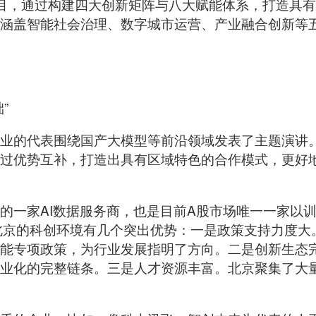
设项目，通过构建四大创新矩阵与八大赋能体系，打造具有
涵盖智能社会治理、数字城市运营、产业融合创新等五
”
业的代表围绕国产大模型等前沿领域发表了主题演讲
过优势互补，打造出具有区域特色的合作模式，更好
的一家AI数据服务商，也是目前A股市场唯一一家以
的科创环境有几个突出优势：一是政策支持力度大。比如，最
能专项政策，为行业发展指明了方向。二是创新生态
业化的完整链条。三是人才资源丰富。北京聚集了大