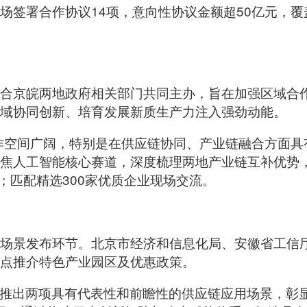
场签署合作协议14项，意向性协议金额超50亿元，
合京皖两地政府相关部门共同主办，旨在加强区域合
域协同创新、培育发展新质生产力注入强劲动能。
作空间广阔，特别是在供应链协同、产业链融合方面具
焦人工智能核心赛道，深度梳理两地产业链互补优势
谈；匹配精选300家优质企业现场交流。
场景发布环节。北京市经济和信息化局、安徽省工信
点推介特色产业园区及优惠政策。
地推出两项具有代表性和前瞻性的供应链应用场景，彰