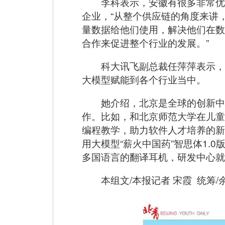
李科表示，安徽有很多非常优
企业，“从整个供应链的角度来讲
量数据给他们使用，解决他们在数
合作来促进整个行业的发展。”
科大讯飞副总裁任萍萍表示，
大模型赋能到各个行业当中。
她介绍，北京是全球的创新中
作。比如，和北京师范大学在儿童
编程教学，助力软件人才培养的新
用大模型“薪火中国药”智思体1.
多国语言的翻译耳机，研发中心就
本组文/本报记者 宋霞 统筹/