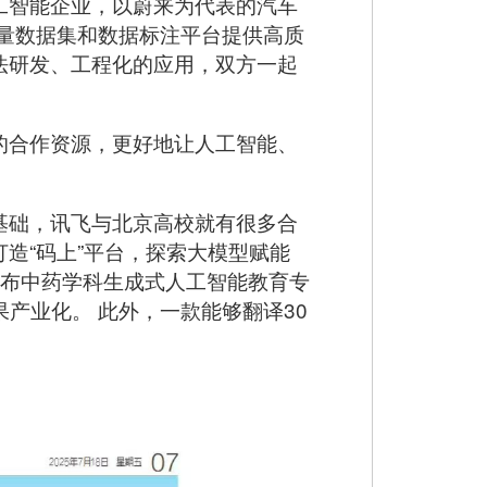
工智能企业，以蔚来为代表的汽车
量数据集和数据标注平台提供高质
法研发、工程化的应用，双方一起
的合作资源，更好地让人工智能、
基础，讯飞与北京高校就有很多合
造“码上”平台，探索大模型赋能
发布中药学科生成式人工智能教育专
果产业化。 此外，一款能够翻译30