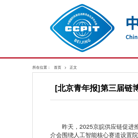
所在位置：
首页
>
正文
[北京青年报]第三届链
昨天，2025京皖供应链促
介会围绕人工智能核心赛道设置院