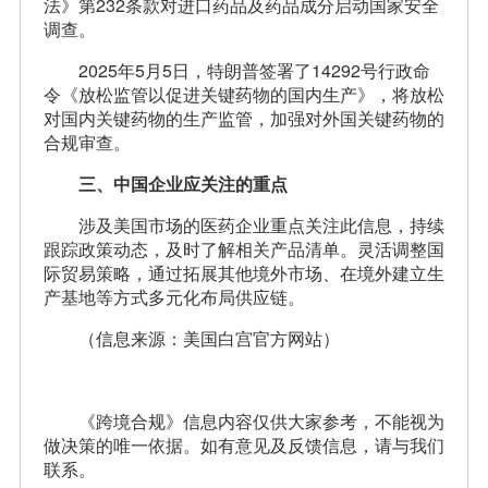
法》第232条款对进口药品及药品成分启动国家安全
调查。
2025年5月5日，特朗普签署了14292号行政命
令《放松监管以促进关键药物的国内生产》，将放松
对国内关键药物的生产监管，加强对外国关键药物的
合规审查。
三、中国企业应关注的重点
涉及美国市场的医药企业重点关注此信息，持续
跟踪政策动态，及时了解相关产品清单。灵活调整国
际贸易策略，通过拓展其他境外市场、在境外建立生
产基地等方式多元化布局供应链。
（信息来源：美国白宫官方网站）
《跨境合规》信息内容仅供大家参考，不能视为
做决策的唯一依据。如有意见及反馈信息，请与我们
联系。