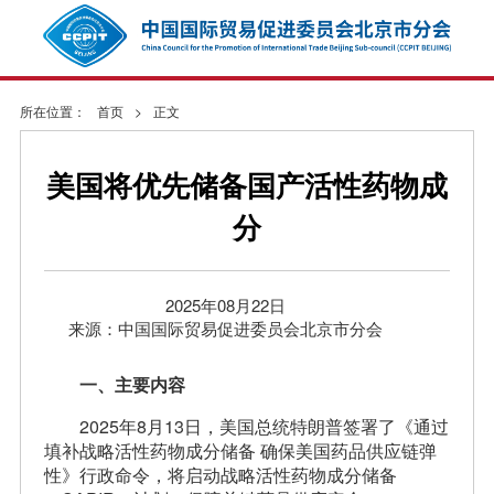
所在位置：
首页
>
正文
美国将优先储备国产活性药物成
分
2025年08月22日
来源：中国国际贸易促进委员会北京市分会
一、主要内容
2025年8月13日，美国总统特朗普签署了《通过
填补战略活性药物成分储备 确保美国药品供应链弹
性》行政命令，将启动战略活性药物成分储备