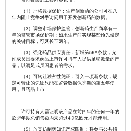
（1）严格数据保护：生产创新药的公司可在八
年内阻止竞争对手访问用于开发创新药的数据。
（2）调整市场保护监管：创新药生产商享有一
年的监管市场保护期；如果生产商实现某些预先设定
的关键目标，可延长至两年。
（3）强化药品供应责任：新增第56A条款，允
许成员国要求药品上市许可持有人提供足够数量的产
品，以满足成员国患者的需求。
（4）可转让独占性凭证：引入一项新条款，规
定可转让的凭证只能在监管数据保护期的第五年使
用，且药品上市
许可持有人需证明该产品在前四年的任何一年的
欧盟年度总销售额均未超过4.9亿欧元才能使用。
（5）放宽仿制药知识产权限制：将参与公共招