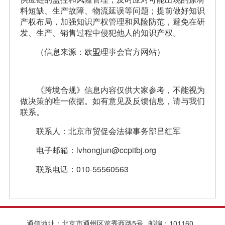
料短缺、生产故障、物流延误等问题；提前做好知识
产权布局，加强知识产权管理和风险防范，避免在研
发、生产、销售过程中侵犯他人的知识产权。
（信息来源：欧盟理事会官方网站）
《跨境合规》信息内容仅供大家参考，不能视为
做决策的唯一依据。如有意见及反馈信息，请与我们
联系。
联系人：北京市贸促会法律事务部吕红军
电子邮箱：lvhongjun@ccpitbj.org
联系电话：010-55560563
通信地址：北京市通州区览秀西路5号
邮编：101160