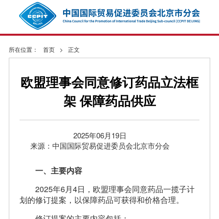
所在位置：
首页
>
正文
欧盟理事会同意修订药品立法框
架 保障药品供应
2025年06月19日
来源：中国国际贸易促进委员会北京市分会
一、主要内容
2025年6月4日，欧盟理事会同意药品一揽子计
划的修订提案，以保障药品可获得和价格合理。
修订提案的主要内容包括：