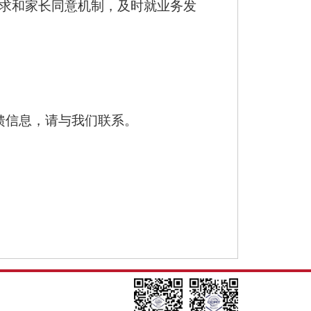
要求和家长同意机制，及时就业务发
馈信息，请与我们联系。