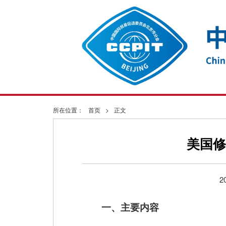
所在位置：
首页
>
正文
美国修
2
一、主要内容