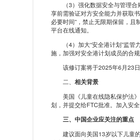
（3）强化数据安全与管理合
享前需验证对方安全能力并获取书
必要时间”，禁止无限期保留，且
平台在线通知。
（4）加大“安全港计划”监
施，加强对安全港计划成员的合规
该修订案将于2025年6月23
二、
相关背景
美国《儿童在线隐私保护法》
划，并提交给FTC批准。加入安
三、中国企业应关注的重点
建议面向美国13岁以下儿童