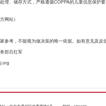
处理、储存方式，严格遵循COPPA的儿童信息保护
方网站）
家参考，不能视为做决策的唯一依据。如有意见及反
务部吕红军
.org