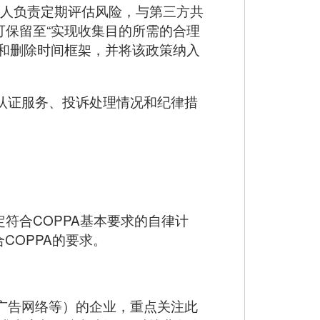
专人负责定期评估风险，与第三方共
保留至“实现收集目的所需的合理
和删除时间框架，并将该政策纳入
、认证服务、投诉处理情况和纪律措
符合COPPA基本要求的自律计
COPPA的要求。
广告网络等）的企业，重点关注此