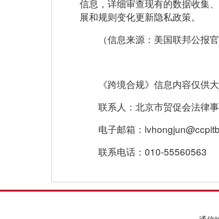
信息，详细审查现有的数据收集、
展和规则变化更新隐私政策。
（信息来源：美国联邦公报官
《跨境合规》信息内容仅供大
联系人：北京市贸促会法律事
电子邮箱：lvhongjun@ccpitbj
联系电话：010-55560563