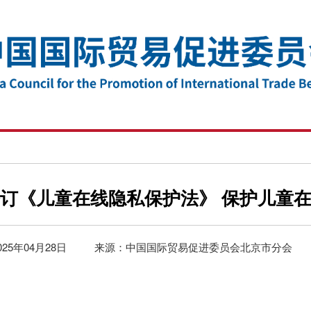
订《儿童在线隐私保护法》 保护儿童
025年04月28日
来源：中国国际贸易促进委员会北京市分会