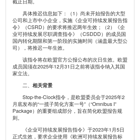
截止日期。
具体推迟信息如下：（1）尚未开始报告的大型
公司和上市中小企业，实施《企业可持续发展报告指
令》（CSRD）的要求将推迟两年生效；（2）《企
业可持续发展尽职调查指令》（CSDDD）的成员国
国内转化期限和第一阶段的实施时间（涵盖最大型公
司），将推迟一年生效。
该指令将在欧盟官方公报公布的次日生效。欧盟
成员国须在2025年12月31日之前将该指令纳入其国
家立法。
二、
相关背景
Stop-the-Clock指令，是欧盟委员会于2025年2
月底发布的“一揽子简化方案一号”（“Omnibus I”
Package）的重要组成部分，旨在简化欧盟报告规
则。
《企业可持续发展报告指令》于2023年1月5日
正式生效，要求企业使用《欧洲可持续发展报告标