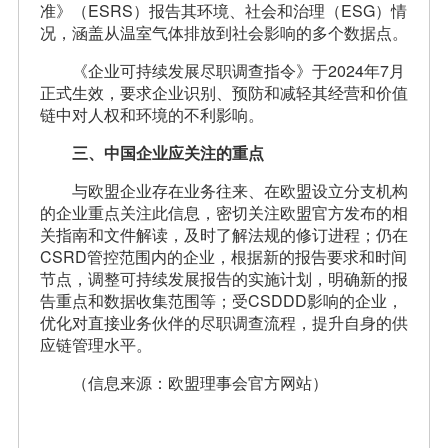
准》（ESRS）报告其环境、社会和治理（ESG）情
况，涵盖从温室气体排放到社会影响的多个数据点。
《企业可持续发展尽职调查指令》于2024年7月
正式生效，要求企业识别、预防和减轻其经营和价值
链中对人权和环境的不利影响。
三、中国企业应关注的重点
与欧盟企业存在业务往来、在欧盟设立分支机构
的企业重点关注此信息，密切关注欧盟官方发布的相
关指南和文件解读，及时了解法规的修订进程；仍在
CSRD管控范围内的企业，根据新的报告要求和时间
节点，调整可持续发展报告的实施计划，明确新的报
告重点和数据收集范围等；受CSDDD影响的企业，
优化对直接业务伙伴的尽职调查流程，提升自身的供
应链管理水平。
（信息来源：欧盟理事会官方网站）