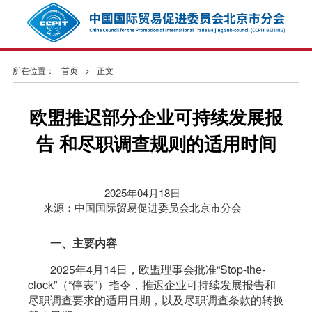
所在位置：
首页
>
正文
欧盟推迟部分企业可持续发展报
告 和尽职调查规则的适用时间
2025年04月18日
来源：中国国际贸易促进委员会北京市分会
一、主要内容
2025年4月14日，欧盟理事会批准“Stop-the-
clock”（“停表”）指令，推迟企业可持续发展报告和
尽职调查要求的适用日期，以及尽职调查条款的转换