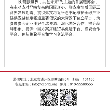
以“链接世界，共创未来”为主题的首届链博会，
在主动应对严峻复杂的国际形势、顺应疫情后国际工
商界发展期盼、贯彻落实习近平总书记维护全球产业
链供应链稳定畅通重要倡议的大背景下创立举办，为
参展参会企业用好全球资源、深化国际合作、提升品
牌形象、提供中国方案搭建贸易促进平台、投资合作
平台、创新集聚平台和学习交流平台。
通信地址：北京市通州区览秀西路5号
邮编：101160
客服邮箱：info@ccpitbj.org
传真：010-55560555