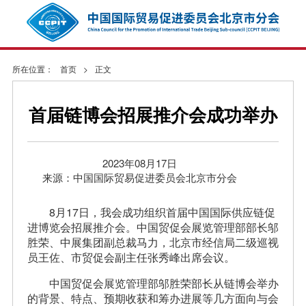
所在位置：
首页
>
正文
首届链博会招展推介会成功举办
2023年08月17日
来源：中国国际贸易促进委员会北京市分会
8月17日，我会成功组织首届中国国际供应链促
进博览会招展推介会。中国贸促会展览管理部部长邬
胜荣、中展集团副总裁马力，北京市经信局二级巡视
员王佐、市贸促会副主任张秀峰出席会议。
中国贸促会展览管理部邬胜荣部长从链博会举办
的背景、特点、预期收获和筹办进展等几方面向与会