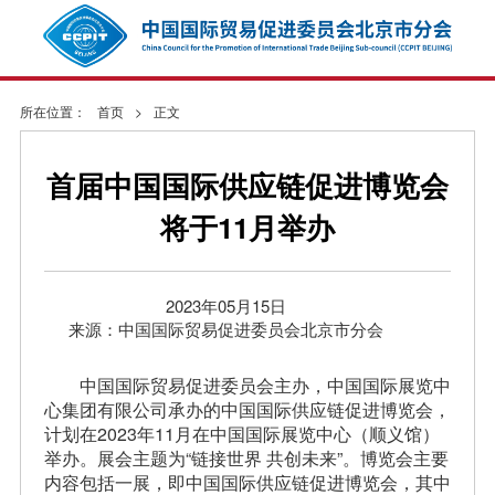
所在位置：
首页
>
正文
首届中国国际供应链促进博览会
将于11月举办
2023年05月15日
来源：中国国际贸易促进委员会北京市分会
中国国际贸易促进委员会主办，中国国际展览中
心集团有限公司承办的中国国际供应链促进博览会，
计划在2023年11月在中国国际展览中心（顺义馆）
举办。展会主题为“链接世界 共创未来”。博览会主要
内容包括一展，即中国国际供应链促进博览会，其中