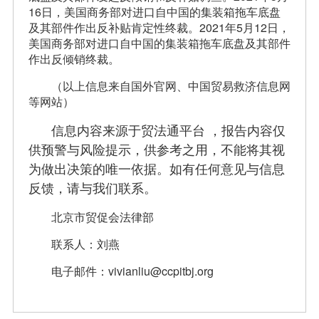
16日，美国商务部对进口自中国的集装箱拖车底盘
及其部件作出反补贴肯定性终裁。2021年5月12日，
美国商务部对进口自中国的集装箱拖车底盘及其部件
作出反倾销终裁。
（以上信息来自国外官网、中国贸易救济信息网
等网站）
信息内容来源于贸法通平台 ，报告内容仅
供预警与风险提示，供参考之用，不能将其视
为做出决策的唯一依据。如有任何意见与信息
反馈，请与我们联系。
北京市贸促会法律部
联系人：刘燕
电子邮件：vivianliu
@ccpitbj.org