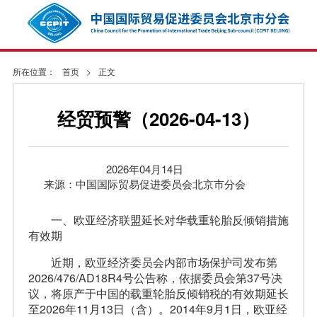
所在位置：
首页
>
正文
经贸预警（2026-04-13）
2026年04月14日
来源：中国国际贸易促进委员会北京市分会
一、欧亚经济联盟延长对华载重轮胎反倾销措施
有效期
近期，欧亚经济委员会内部市场保护司发布第
2026/476/AD18R4号公告称，依据委员会第37号决
议，将原产于中国的载重轮胎反倾销税的有效期延长
至2026年11月13日（含）。2014年9月1日，欧亚经