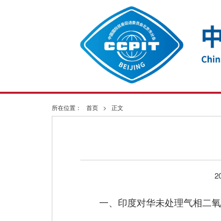
所在位置：
首页
>
正文
2
一、印度对华未处理气相二氧