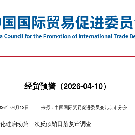
经贸预警（2026-04-10）
026年04月13日
来源：中国国际贸易促进委员会北京市分会
化硅启动第一次反倾销日落复审调查