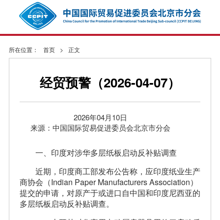
所在位置：
首页
>
正文
经贸预警（2026-04-07）
2026年04月10日
来源：中国国际贸易促进委员会北京市分会
一、印度对涉华多层纸板启动反补贴调查
近期，印度商工部发布公告称，应印度纸业生产
商协会（Indian Paper Manufacturers Association）
提交的申请，对原产于或进口自中国和印度尼西亚的
多层纸板启动反补贴调查。