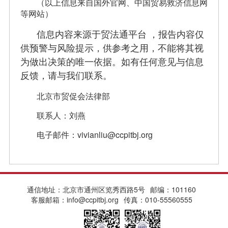
（以上信息来自国外官网、中国贸易救济信息网
等网站）
信息内容来源于贸法通平台 ，报告内容仅
供预警与风险提示，供参考之用，不能将其视
为做出决策的唯一依据。如有任何意见与信息
反馈，请与我们联系。
北京市贸促会法律部
联系人：刘燕
电子邮件：vivianliu
@ccpitbj.org
通信地址：北京市通州区览秀西路5号
邮编：101160
客服邮箱：info@ccpitbj.org
传真：010-55560555