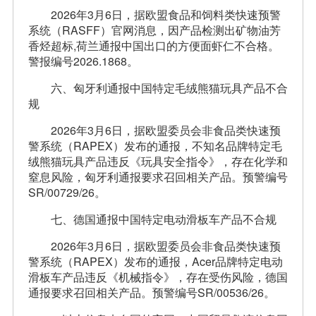
2026年3月6日，据欧盟食品和饲料类快速预警
系统（RASFF）官网消息，因产品检测出矿物油芳
香烃超标,荷兰通报中国出口的方便面虾仁不合格。
警报编号2026.1868。
六、匈牙利通报中国特定毛绒熊猫玩具产品不合
规
2026年3月6日，据欧盟委员会非食品类快速预
警系统（RAPEX）发布的通报，不知名品牌特定毛
绒熊猫玩具产品违反《玩具安全指令》，存在化学和
窒息风险，匈牙利通报要求召回相关产品。预警编号
SR/00729/26。
七、德国通报中国特定电动滑板车产品不合规
2026年3月6日，据欧盟委员会非食品类快速预
警系统（RAPEX）发布的通报，Acer品牌特定电动
滑板车产品违反《机械指令》，存在受伤风险，德国
通报要求召回相关产品。预警编号SR/00536/26。