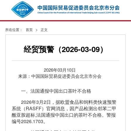
所在位置：
首页
>
正文
经贸预警（2026-03-09）
2026年03月10日
来源：中国国际贸易促进委员会北京市分会
一、法国通报中国出口茶叶不合格
2026年3月2日，据欧盟食品和饲料类快速预警
系统（RASFF）官网消息，因产品检测出邻苯二甲
酰亚胺超标,法国通报中国出口的茶叶不合格。警报
编号2026.1703。