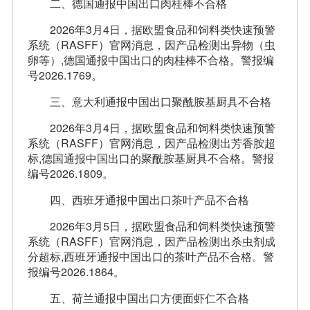
二、德国通报中国出口肉桂棒不合格
2026年3月4日，据欧盟食品和饲料类快速预警
系统（RASFF）官网消息，因产品检测出异物（虫
卵等）,德国通报中国出口的肉桂棒不合格。警报编
号2026.1769。
三、意大利通报中国出口聚酰胺基厨具不合格
2026年3月4日，据欧盟食品和饲料类快速预警
系统（RASFF）官网消息，因产品检测出芳香胺超
标,德国通报中国出口的聚酰胺基厨具不合格。警报
编号2026.1809。
四、西班牙通报中国出口茶叶产品不合格
2026年3月5日，据欧盟食品和饲料类快速预警
系统（RASFF）官网消息，因产品检测出杀虫剂成
分超标,西班牙通报中国出口的茶叶产品不合格。警
报编号2026.1864。
五、荷兰通报中国出口方便面虾仁不合格