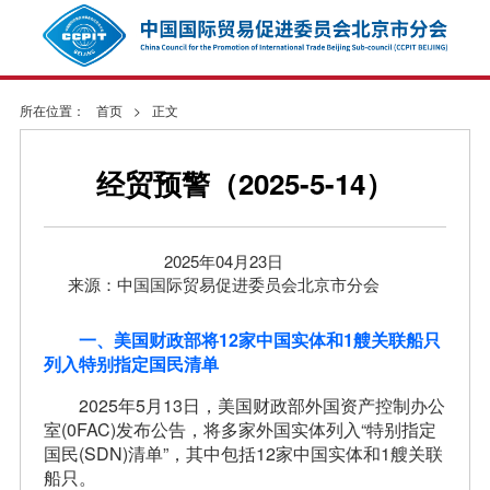
所在位置：
首页
>
正文
经贸预警（2025-5-14）
2025年04月23日
来源：中国国际贸易促进委员会北京市分会
一、美国财政部将12家中国实体和1艘关联船只
列入特别指定国民清单
2025年5月13日，美国财政部外国资产控制办公
室(0FAC)发布公告，将多家外国实体列入“特别指定
国民(SDN)清单”，其中包括12家中国实体和1艘关联
船只。