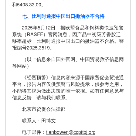
和5408.33.00。
七、比利时通报中国出口撇油器不合格
2025年5月12日，据欧盟食品和饲料类快速预警
系统（RASFF）官网消息，因产品中初级芳香胺迁
移率超标，比利时通报中国出口的撇油器不合格。警
报编号2025.3519。
（以上信息来自国外官网、中国贸易救济信息网
等网站）
《经贸预警》信息内容来源于国家贸促会贸法通
平台，报告内容仅供预警与风险提示，供参考之用，
不能将其视为做出决策的唯一依据。如有任何意见与
信息反馈，请与我们联系。
北京市贸促会法律部
联系人：田博文
电子邮件：
tianbowen@ccpitbj.org