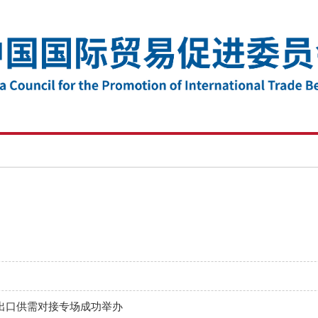
品出口供需对接专场成功举办