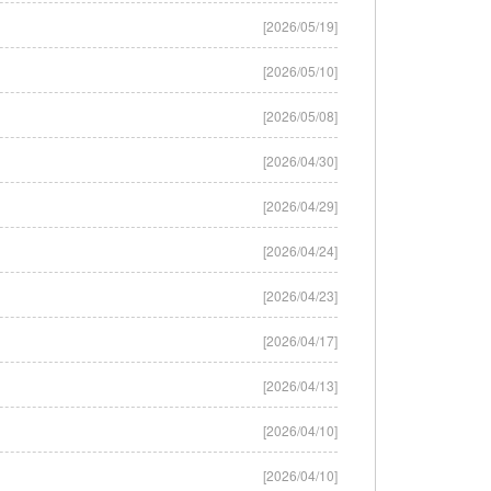
[2026/05/19]
[2026/05/10]
[2026/05/08]
[2026/04/30]
[2026/04/29]
[2026/04/24]
[2026/04/23]
[2026/04/17]
[2026/04/13]
[2026/04/10]
[2026/04/10]