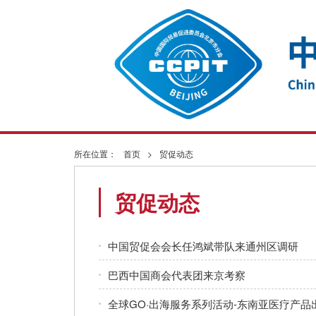
所在位置：
首页
>
贸促动态
贸促动态
中国贸促会会长任鸿斌带队来通州区调研
巴西中国商会代表团来京考察
全球GO·出海服务系列活动-东南亚医疗产