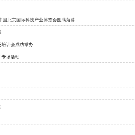
中国北京国际科技产业博览会圆满落幕
幕
场培训会成功举办
务专场活动
会