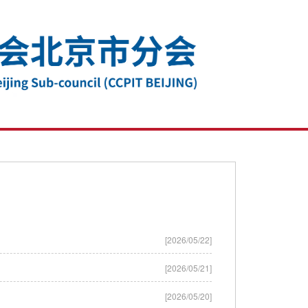
[2026/05/22]
[2026/05/21]
[2026/05/20]