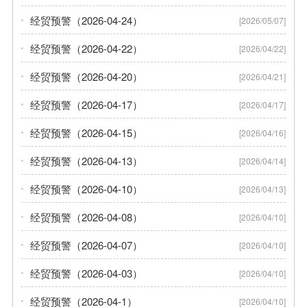
经贸预警（2026-04-24）
[2026/05/07]
经贸预警（2026-04-22）
[2026/04/22]
经贸预警（2026-04-20）
[2026/04/21]
经贸预警（2026-04-17）
[2026/04/17]
经贸预警（2026-04-15）
[2026/04/16]
经贸预警（2026-04-13）
[2026/04/14]
经贸预警（2026-04-10）
[2026/04/13]
经贸预警（2026-04-08）
[2026/04/10]
经贸预警（2026-04-07）
[2026/04/10]
经贸预警（2026-04-03）
[2026/04/10]
经贸预警（2026-04-1）
[2026/04/10]