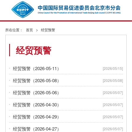
所在位置：
首页
>
经贸预警
经贸预警
经贸预警（2026-05-11）
[2026/05/15]
经贸预警（2026-05-08）
[2026/05/08]
经贸预警（2026-05-06）
[2026/05/07]
经贸预警（2026-04-30）
[2026/05/07]
经贸预警（2026-04-29）
[2026/05/07]
经贸预警（2026-04-27）
[2026/05/07]